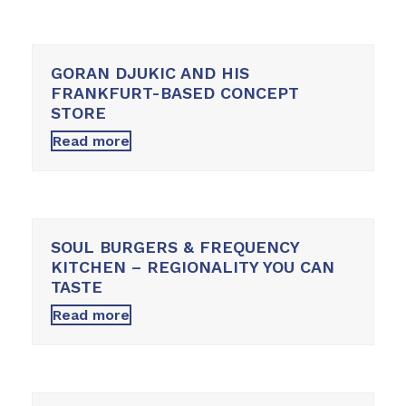
GORAN DJUKIC AND HIS
FRANKFURT-BASED CONCEPT
STORE
Read more
SOUL BURGERS & FREQUENCY
KITCHEN – REGIONALITY YOU CAN
TASTE
Read more