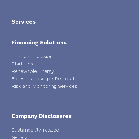
Services
Financing Solutions
Financial Inclusion
Start-ups
Renewable Energy
Forest Landscape Restoration
Risk and Monitoring Services
Company Disclosures
Sustainability-related
General