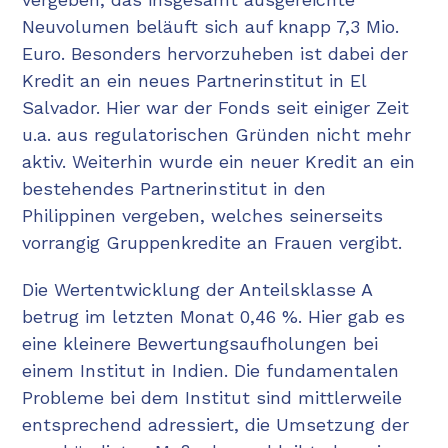
Neuvolumen beläuft sich auf knapp 7,3 Mio.
Euro. Besonders hervorzuheben ist dabei der
Kredit an ein neues Partnerinstitut in El
Salvador. Hier war der Fonds seit einiger Zeit
u.a. aus regulatorischen Gründen nicht mehr
aktiv. Weiterhin wurde ein neuer Kredit an ein
bestehendes Partnerinstitut in den
Philippinen vergeben, welches seinerseits
vorrangig Gruppenkredite an Frauen vergibt.​
Die Wertentwicklung der Anteilsklasse A
betrug im letzten Monat 0,46 %. Hier gab es
eine kleinere Bewertungsaufholungen bei
einem Institut in Indien. Die fundamentalen
Probleme bei dem Institut sind mittlerweile
entsprechend adressiert, die Umsetzung der