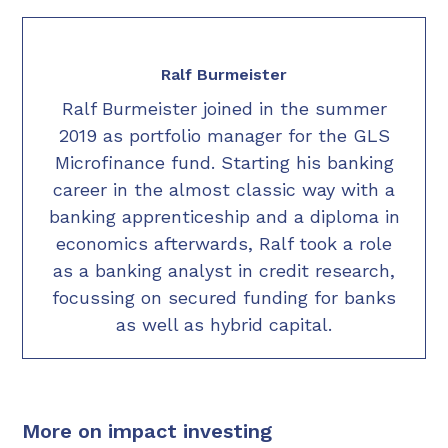
Ralf Burmeister
Ralf Burmeister joined in the summer
2019 as portfolio manager for the GLS
Microfinance fund. Starting his banking
career in the almost classic way with a
banking apprenticeship and a diploma in
economics afterwards, Ralf took a role
as a banking analyst in credit research,
focussing on secured funding for banks
as well as hybrid capital.
More on impact investing