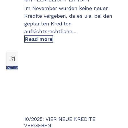
Im November wurden keine neuen
Kredite vergeben, da es u.a. bei den
geplanten Krediten
aufsichtsrechtliche…
Read more
31
OCT 25
10/2025: VIER NEUE KREDITE
VERGEBEN