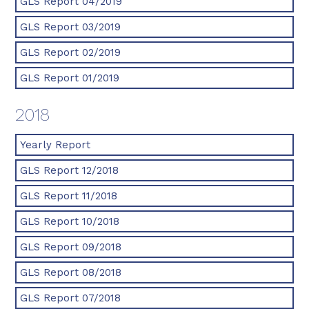
GLS Report 04/2019
GLS Report 03/2019
GLS Report 02/2019
GLS Report 01/2019
2018
Yearly Report
GLS Report 12/2018
GLS Report 11/2018
GLS Report 10/2018
GLS Report 09/2018
GLS Report 08/2018
GLS Report 07/2018