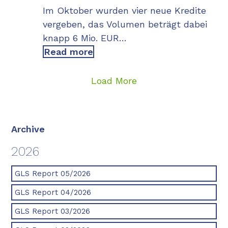
Im Oktober wurden vier neue Kredite
vergeben, das Volumen beträgt dabei
knapp 6 Mio. EUR…
Read more
Load More
Archive
2026
GLS Report 05/2026
GLS Report 04/2026
GLS Report 03/2026