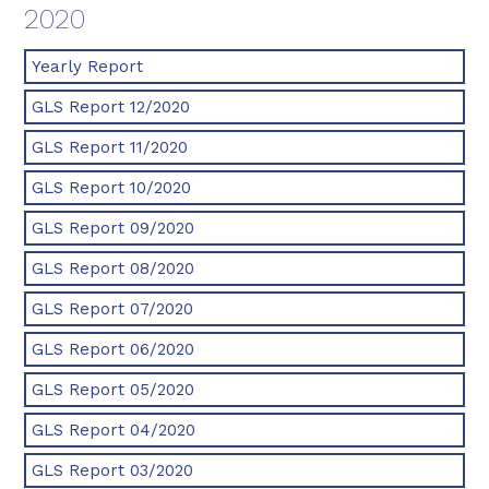
2020
Yearly Report
GLS Report 12/2020
GLS Report 11/2020
GLS Report 10/2020
GLS Report 09/2020
GLS Report 08/2020
GLS Report 07/2020
GLS Report 06/2020
GLS Report 05/2020
GLS Report 04/2020
GLS Report 03/2020