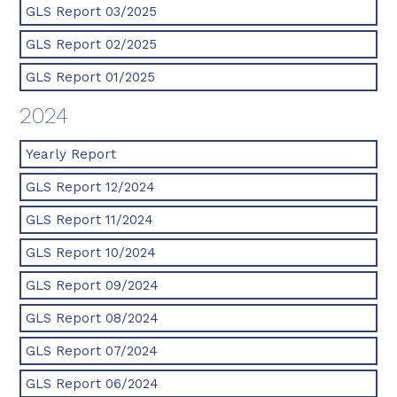
GLS Report 03/2025
GLS Report 02/2025
GLS Report 01/2025
2024
Yearly Report
GLS Report 12/2024
GLS Report 11/2024
GLS Report 10/2024
GLS Report 09/2024
GLS Report 08/2024
GLS Report 07/2024
GLS Report 06/2024