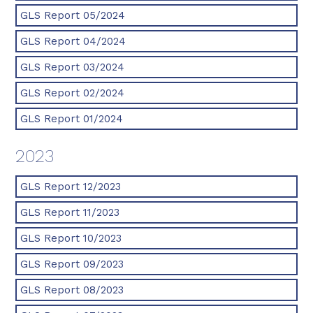
GLS Report 05/2024
GLS Report 04/2024
GLS Report 03/2024
GLS Report 02/2024
GLS Report 01/2024
2023
GLS Report 12/2023
GLS Report 11/2023
GLS Report 10/2023
GLS Report 09/2023
GLS Report 08/2023