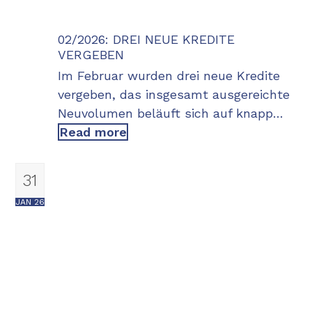
02/2026: DREI NEUE KREDITE
VERGEBEN
Im Februar wurden drei neue Kredite
vergeben, das insgesamt ausgereichte
Neuvolumen beläuft sich auf knapp…
Read more
31
JAN 26