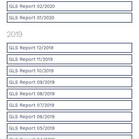
GLS Report 02/2020
GLS Report 01/2020
2019
GLS Report 12/2019
GLS Report 11/2019
GLS Report 10/2019
GLS Report 09/2019
GLS Report 08/2019
GLS Report 07/2019
GLS Report 06/2019
GLS Report 05/2019