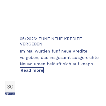
05/2026: FÜNF NEUE KREDITE
VERGEBEN
Im Mai wurden fünf neue Kredite
vergeben, das insgesamt ausgereichte
Neuvolumen beläuft sich auf knapp…
Read more
30
APR 26