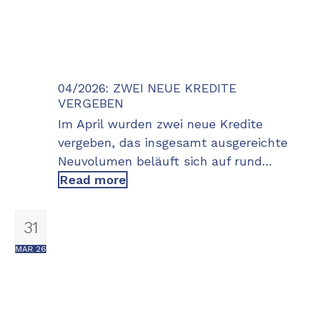
04/2026: ZWEI NEUE KREDITE
VERGEBEN
Im April wurden zwei neue Kredite
vergeben, das insgesamt ausgereichte
Neuvolumen beläuft sich auf rund…
Read more
31
MAR 26