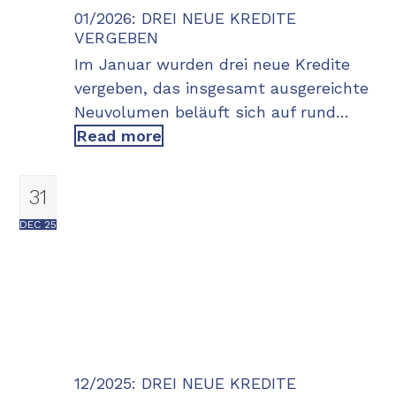
01/2026: DREI NEUE KREDITE
VERGEBEN
Im Januar wurden drei neue Kredite
vergeben, das insgesamt ausgereichte
Neuvolumen beläuft sich auf rund…
Read more
31
DEC 25
12/2025: DREI NEUE KREDITE