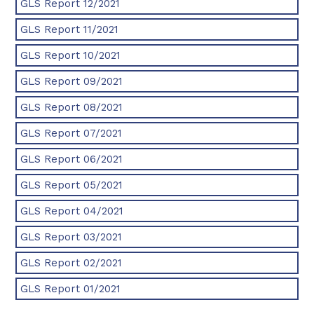
GLS Report 12/2021
GLS Report 11/2021
GLS Report 10/2021
GLS Report 09/2021
GLS Report 08/2021
GLS Report 07/2021
GLS Report 06/2021
GLS Report 05/2021
GLS Report 04/2021
GLS Report 03/2021
GLS Report 02/2021
GLS Report 01/2021