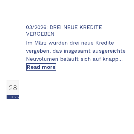
03/2026: DREI NEUE KREDITE
VERGEBEN
Im März wurden drei neue Kredite
vergeben, das insgesamt ausgereichte
Neuvolumen beläuft sich auf knapp…
Read more
28
FEB 26