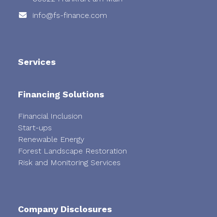
info@fs-finance.com
Services
Financing Solutions
Financial Inclusion
Start-ups
Renewable Energy
Forest Landscape Restoration
Risk and Monitoring Services
Company Disclosures