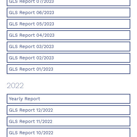
GLS Report 07/2023
GLS Report 06/2023
GLS Report 05/2023
GLS Report 04/2023
GLS Report 03/2023
GLS Report 02/2023
GLS Report 01/2023
2022
Yearly Report
GLS Report 12/2022
GLS Report 11/2022
GLS Report 10/2022