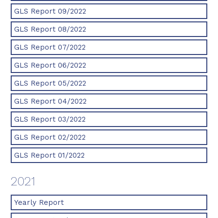
GLS Report 09/2022
GLS Report 08/2022
GLS Report 07/2022
GLS Report 06/2022
GLS Report 05/2022
GLS Report 04/2022
GLS Report 03/2022
GLS Report 02/2022
GLS Report 01/2022
2021
Yearly Report