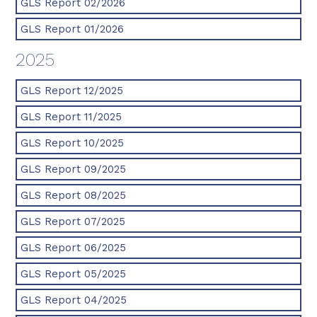
GLS Report 02/2026
GLS Report 01/2026
2025
GLS Report 12/2025
GLS Report 11/2025
GLS Report 10/2025
GLS Report 09/2025
GLS Report 08/2025
GLS Report 07/2025
GLS Report 06/2025
GLS Report 05/2025
GLS Report 04/2025