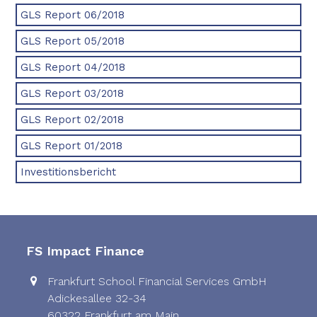
GLS Report 06/2018
GLS Report 05/2018
GLS Report 04/2018
GLS Report 03/2018
GLS Report 02/2018
GLS Report 01/2018
Investitionsbericht
FS Impact Finance
Frankfurt School Financial Services GmbH
Adickesallee 32-34
60322 Frankfurt am Main